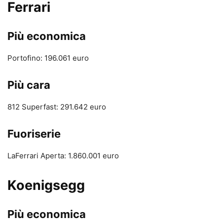
Ferrari
Più economica
Portofino: 196.061 euro
Più cara
812 Superfast: 291.642 euro
Fuoriserie
LaFerrari Aperta: 1.860.001 euro
Koenigsegg
Più economica