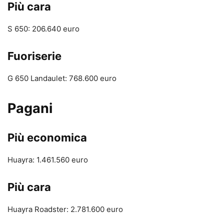
Più cara
S 650: 206.640 euro
Fuoriserie
G 650 Landaulet: 768.600 euro
Pagani
Più economica
Huayra: 1.461.560 euro
Più cara
Huayra Roadster: 2.781.600 euro