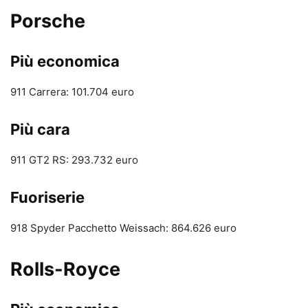
Porsche
Più economica
911 Carrera: 101.704 euro
Più cara
911 GT2 RS: 293.732 euro
Fuoriserie
918 Spyder Pacchetto Weissach: 864.626 euro
Rolls-Royce