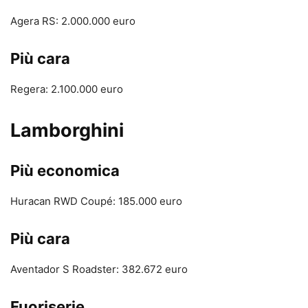
Agera RS: 2.000.000 euro
Più cara
Regera: 2.100.000 euro
Lamborghini
Più economica
Huracan RWD Coupé: 185.000 euro
Più cara
Aventador S Roadster: 382.672 euro
Fuoriserie