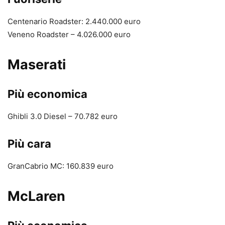
Centenario Roadster: 2.440.000 euro
Veneno Roadster – 4.026.000 euro
Maserati
Più economica
Ghibli 3.0 Diesel – 70.782 euro
Più cara
GranCabrio MC: 160.839 euro
McLaren