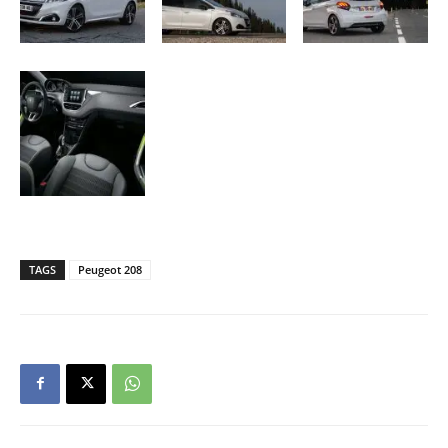
TAGS
Peugeot 208