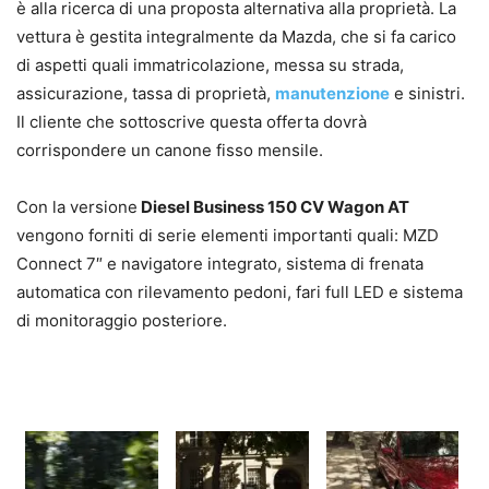
è alla ricerca di una proposta alternativa alla proprietà. La
vettura è gestita integralmente da Mazda, che si fa carico
di aspetti quali immatricolazione, messa su strada,
assicurazione, tassa di proprietà,
manutenzione
e sinistri.
Il cliente che sottoscrive questa offerta dovrà
corrispondere un canone fisso mensile.
Con la versione
Diesel Business 150 CV Wagon AT
vengono forniti di serie elementi importanti quali: MZD
Connect 7″ e navigatore integrato, sistema di frenata
automatica con rilevamento pedoni, fari full LED e sistema
di monitoraggio posteriore.