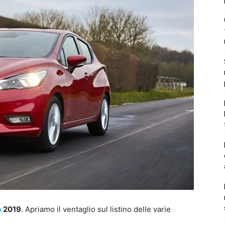
a
2019
. Apriamo il ventaglio sul listino delle varie