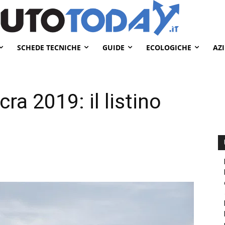
SCHEDE TECNICHE
GUIDE
ECOLOGICHE
AZ
a 2019: il listino