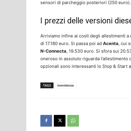
sensori di parcheggio posteriori (250 euro).
I prezzi delle versioni dies
Arriviamo infine ai costi degli allestimenti 
di 17.180 euro. Si passa poi ad
Acenta
, cui 
N-Connecta
, 19.530 euro. Si sfora sui 20.
oneroso in assoluto riguarda l’allestimento 
opzionali sono interessanti lo Stop & Start 
TAGS
inevidenza