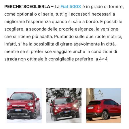
PERCHE’ SCEGLIERLA
– La
Fiat 500X
è in grado di fornire,
come optional o di serie, tutti gli accessori necessari a
migliorare l’esperienza quando si sale a bordo. E possibile
scegliere, a seconda delle proprie esigenze, la versione
che si ritiene più adatta. Puntando sulle due ruote motrici,
infatti, si ha la possibilità di girare agevolmente in città,
mentre se si preferisce viaggiare anche in condizioni di
strada non ottimale è consigliabile preferire la 4×4.