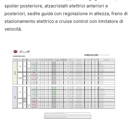
spoiler posteriore, alzacristalli elettrici anteriori e
posteriori, sedile guida con regolazione in altezza, freno di
stazionamento elettrico e cruise control con limitatore di
velocità.