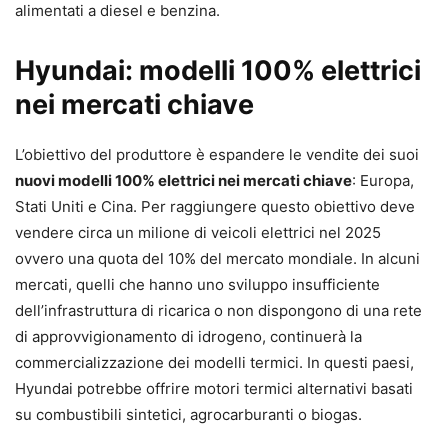
alimentati a diesel e benzina.
Hyundai: modelli 100% elettrici
nei mercati chiave
L’obiettivo del produttore è espandere le vendite dei suoi
nuovi modelli 100% elettrici nei mercati chiave
: Europa,
Stati Uniti e Cina. Per raggiungere questo obiettivo deve
vendere circa un milione di veicoli elettrici nel 2025
ovvero una quota del 10% del mercato mondiale. In alcuni
mercati, quelli che hanno uno sviluppo insufficiente
dell’infrastruttura di ricarica o non dispongono di una rete
di approvvigionamento di idrogeno, continuerà la
commercializzazione dei modelli termici. In questi paesi,
Hyundai potrebbe offrire motori termici alternativi basati
su combustibili sintetici, agrocarburanti o biogas.