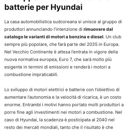
batterie per Hyundai
La casa automobilistica sudcoreana si unisce al gruppo di
produttori annunciando l’intenzione di
rimuovere dal
catalogo le varianti di motori a benzina e diesel
. Un club
sempre più popolare, che farà parte del 2035 in Europa.
Nel Vecchio Continente è attesa l’entrata in vigore della
nuova normativa europea, Euro 7, che sarà molto più
esigente in termini di emissioni e renderà i motori a
combustione impraticabili.
Lo sviluppo di motori elettrici e batterie con l’obiettivo di
aumentare l’autonomia e la velocità di ricarica, è un costo
enorme. Entrambi i motivi hanno portato molti produttori a
porre fine agli investimenti nei motori a combustione. Nel
caso di Hyundai, la scadenza è posticipata al 2040 nel
resto dei mercati mondiali, tanto che il risultato è che