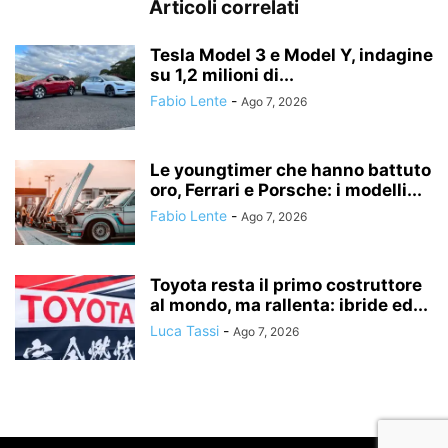
Articoli correlati
Tesla Model 3 e Model Y, indagine
su 1,2 milioni di...
Fabio Lente
-
Ago 7, 2026
Le youngtimer che hanno battuto
oro, Ferrari e Porsche: i modelli...
Fabio Lente
-
Ago 7, 2026
Toyota resta il primo costruttore
al mondo, ma rallenta: ibride ed...
Luca Tassi
-
Ago 7, 2026