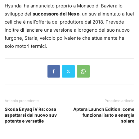
Hyundai ha annunciato proprio a Monaco di Baviera lo
sviluppo del
successore del Nexo
, un suv alimentato a fuel
cell che è nell’offerta del produttore dal 2018. Prevede
inoltre di lanciare una versione a idrogeno del suo nuovo
furgone, Staria, veicolo polivalente che attualmente ha
solo motori termici.
Articolo precedente
Prossimo articolo
Skoda Enyaq iV Rs: cosa
Aptera Launch Edition: come
aspettarsi dal nuovo suv
funziona l’auto a energia
potente e versatile
solare