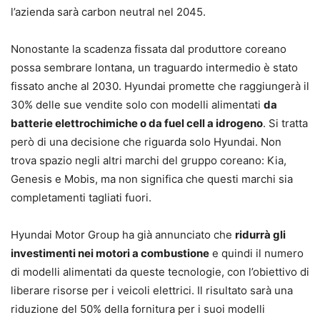
l’azienda sarà carbon neutral nel 2045.
Nonostante la scadenza fissata dal produttore coreano
possa sembrare lontana, un traguardo intermedio è stato
fissato anche al 2030. Hyundai promette che raggiungerà il
30% delle sue vendite solo con modelli alimentati
da
batterie elettrochimiche o da fuel cell a idrogeno
. Si tratta
però di una decisione che riguarda solo Hyundai. Non
trova spazio negli altri marchi del gruppo coreano: Kia,
Genesis e Mobis, ma non significa che questi marchi sia
completamenti tagliati fuori.
Hyundai Motor Group ha già annunciato che
ridurrà gli
investimenti nei motori a combustione
e quindi il numero
di modelli alimentati da queste tecnologie, con l’obiettivo di
liberare risorse per i veicoli elettrici. Il risultato sarà una
riduzione del 50% della fornitura per i suoi modelli