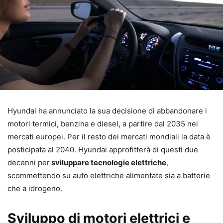
Hyundai ha annunciato la sua decisione di abbandonare i
motori termici, benzina e diesel, a partire dal 2035 nei
mercati europei. Per il resto dei mercati mondiali la data è
posticipata al 2040. Hyundai approfitterà di questi due
decenni per
sviluppare tecnologie elettriche
,
scommettendo su auto elettriche alimentate sia a batterie
che a idrogeno.
Sviluppo di motori elettrici e