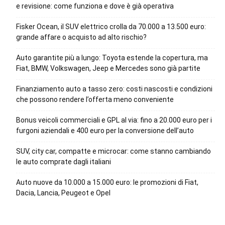
e revisione: come funziona e dove è già operativa
Fisker Ocean, il SUV elettrico crolla da 70.000 a 13.500 euro:
grande affare o acquisto ad alto rischio?
Auto garantite più a lungo: Toyota estende la copertura, ma
Fiat, BMW, Volkswagen, Jeep e Mercedes sono già partite
Finanziamento auto a tasso zero: costi nascosti e condizioni
che possono rendere l’offerta meno conveniente
Bonus veicoli commerciali e GPL al via: fino a 20.000 euro per i
furgoni aziendali e 400 euro per la conversione dell’auto
SUV, city car, compatte e microcar: come stanno cambiando
le auto comprate dagli italiani
Auto nuove da 10.000 a 15.000 euro: le promozioni di Fiat,
Dacia, Lancia, Peugeot e Opel