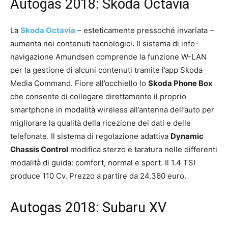
Autogas 2018: Skoda Octavia
La
Skoda Octavia
– esteticamente pressoché invariata –
aumenta nei contenuti tecnologici. Il sistema di info-
navigazione Amundsen comprende la funzione W-LAN
per la gestione di alcuni contenuti tramite l’app Skoda
Media Command. Fiore all’occhiello lo
Skoda Phone Box
che consente di collegare direttamente il proprio
smartphone in modalità wireless all’antenna dell’auto per
migliorare la qualità della ricezione dei dati e delle
telefonate. Il sistema di regolazione adattiva
Dynamic
Chassis Control
modifica sterzo e taratura nelle differenti
modalità di guida: comfort, normal e sport. Il 1.4 TSI
produce 110 Cv. Prezzo a partire da 24.360 euro.
Autogas 2018: Subaru XV