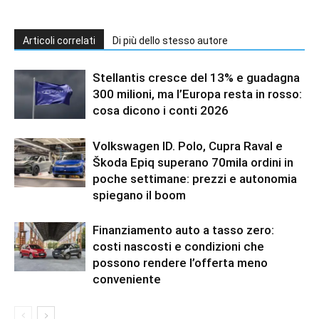
Articoli correlati
Di più dello stesso autore
Stellantis cresce del 13% e guadagna
300 milioni, ma l’Europa resta in rosso:
cosa dicono i conti 2026
Volkswagen ID. Polo, Cupra Raval e
Škoda Epiq superano 70mila ordini in
poche settimane: prezzi e autonomia
spiegano il boom
Finanziamento auto a tasso zero:
costi nascosti e condizioni che
possono rendere l’offerta meno
conveniente