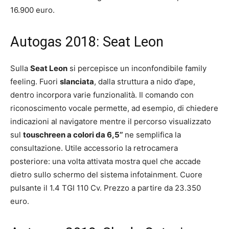
16.900 euro.
Autogas 2018: Seat Leon
Sulla
Seat Leon
si percepisce un inconfondibile family
feeling. Fuori
slanciata
, dalla struttura a nido d’ape,
dentro incorpora varie funzionalità. Il comando con
riconoscimento vocale permette, ad esempio, di chiedere
indicazioni al navigatore mentre il percorso visualizzato
sul
touschreen a colori da 6,5’’
ne semplifica la
consultazione. Utile accessorio la retrocamera
posteriore: una volta attivata mostra quel che accade
dietro sullo schermo del sistema infotainment. Cuore
pulsante il 1.4 TGI 110 Cv. Prezzo a partire da 23.350
euro.