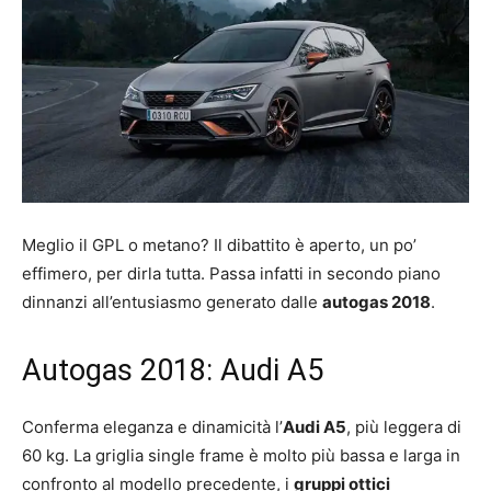
Meglio il GPL o metano? Il dibattito è aperto, un po’
effimero, per dirla tutta. Passa infatti in secondo piano
dinnanzi all’entusiasmo generato dalle
autogas 2018
.
Autogas 2018: Audi A5
Conferma eleganza e dinamicità l’
Audi A5
, più leggera di
60 kg. La griglia single frame è molto più bassa e larga in
confronto al modello precedente, i
gruppi ottici