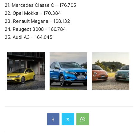
21. Mercedes Classe C – 176.705
22. Opel Mokka – 170.384
23. Renault Megane – 168.132
24. Peugeot 3008 – 166.784
25. Audi A3 – 164.045