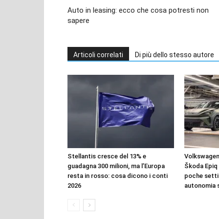
Auto in leasing: ecco che cosa potresti non
sapere
Articoli correlati
Di più dello stesso autore
Stellantis cresce del 13% e
Volkswagen 
guadagna 300 milioni, ma l’Europa
Škoda Epiq 
resta in rosso: cosa dicono i conti
poche setti
2026
autonomia 