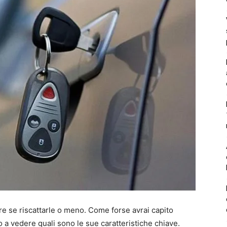
ere se riscattarle o meno. Come forse avrai capito
 a vedere quali sono le sue caratteristiche chiave.