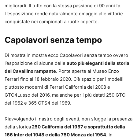
migliorarli. Il tutto con la stessa passione di 90 anni fa.
L’esposizione rende naturalmente omaggio alle vittorie
conquistate nei campionati a ruote coperte.
Capolavori senza tempo
Di mostra in mostra ecco Capolavori senza tempo ovvero
l’esposizione di alcune delle
auto più eleganti della storia
del Cavallino rampante
. Porte aperte al Museo Enzo
Ferrari fino al 18 febbraio 2020. C’è spazio per i modelli
piuttosto moderni di Ferrari California del 2008 e
GTC4Lusso del 2016, ma anche per i più datati 250 GTO
del 1962 e 365 GTS4 del 1969.
Riavvolgendo il nastro degli eventi, non sfugge la presenza
della storica
250 California del 1957 e soprattutto della
166 Inter del 1948 e della 750 Monza del 1954
. In