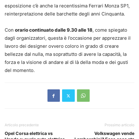
esposizione c’è anche la recentissima Ferrari Monza SP1,
reinterpretazione delle barchette degli anni Cinquanta.
Con
orario continuato dalle 9.30 alle 18
, come spiegato
dagli organizzatori, questa è l’occasione per apprezzare il
lavoro dei designer ovvero coloro in grado di creare
bellezze dal nulla, ma soprattutto di avere la capacità, la
forza e la visione di andare al di là della moda e dei gusti
del momento.
Articolo precedente
Prossimo articolo
Opel Corsa elettrica vs
Volkswagen vende