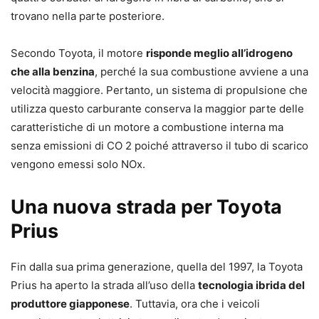
trovano nella parte posteriore.
Secondo Toyota, il motore
risponde meglio all’idrogeno
che alla benzina
, perché la sua combustione avviene a una
velocità maggiore. Pertanto, un sistema di propulsione che
utilizza questo carburante conserva la maggior parte delle
caratteristiche di un motore a combustione interna ma
senza emissioni di CO 2 poiché attraverso il tubo di scarico
vengono emessi solo NOx.
Una nuova strada per Toyota
Prius
Fin dalla sua prima generazione, quella del 1997, la Toyota
Prius ha aperto la strada all’uso della
tecnologia ibrida del
produttore giapponese
. Tuttavia, ora che i veicoli