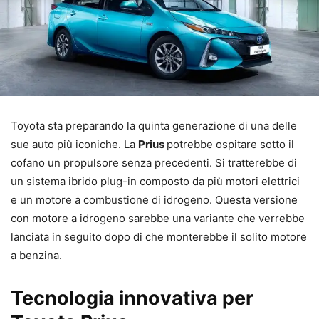
Toyota sta preparando la quinta generazione di una delle
sue auto più iconiche. La
Prius
potrebbe ospitare sotto il
cofano un propulsore senza precedenti. Si tratterebbe di
un sistema ibrido plug-in composto da più motori elettrici
e un motore a combustione di idrogeno. Questa versione
con motore a idrogeno sarebbe una variante che verrebbe
lanciata in seguito dopo di che monterebbe il solito motore
a benzina.
Tecnologia innovativa per