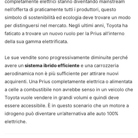
completamente elettrici stanno diventando mainstream
nell’offerta di praticamente tutti i produttori, questo
simbolo di sostenibilità ed ecologia deve trovare un modo
per distinguersi nel mercato. Negli ultimi anni, Toyota ha
faticato a trovare un nuovo ruolo per la Prius all’interno
della sua gamma elettrificata.
Le sue vendite sono progressivamente diminuite perché
avere un
sistema ibrido efficiente
e una carrozzeria
aerodinamica non è più sufficiente per attirare nuovi
acquirenti. Una Prius completamente elettrica o alimentata
a celle a combustibile non avrebbe senso in un veicolo che
Toyota vuole vendere in grandi volumi e quindi deve
essere accessibile. È in questo scenario che un motore a
idrogeno può diventare un’alternativa alle auto 100%
elettriche.