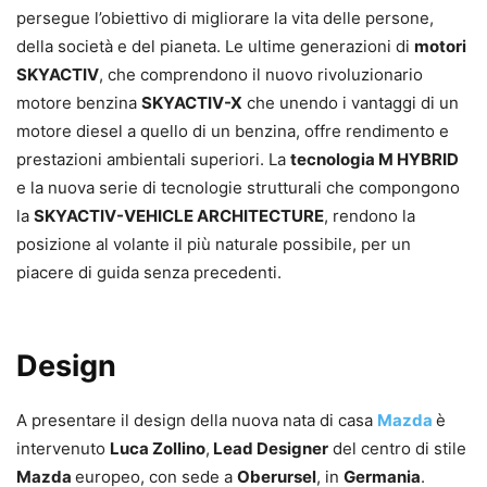
persegue l’obiettivo di migliorare la vita delle persone,
della società e del pianeta. Le ultime generazioni di
motori
SKYACTIV
, che comprendono il nuovo rivoluzionario
motore benzina
SKYACTIV-X
che unendo i vantaggi di un
motore diesel a quello di un benzina, offre rendimento e
prestazioni ambientali superiori. La
tecnologia M HYBRID
e la nuova serie di tecnologie strutturali che compongono
la
SKYACTIV-VEHICLE ARCHITECTURE
, rendono la
posizione al volante il più naturale possibile, per un
piacere di guida senza precedenti.
Design
A presentare il design della nuova nata di casa
Mazda
è
intervenuto
Luca Zollino
,
Lead Designer
del centro di stile
Mazda
europeo, con sede a
Oberursel
, in
Germania
.