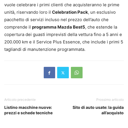
vuole celebrare i primi clienti che acquisteranno le prime
unità, riservando loro il
Celebration Pack
, un esclusivo
pacchetto di servizi incluso nel prezzo dell’auto che
comprende il
programma Mazda Best5
, che estende la
copertura dei guasti imprevisti della vettura fino a 5 anni e
200.000 km e il Service Plus Essence, che include i primi 5
tagliandi di manutenzione programmata.
Articolo precedente
Prossimo articolo
Listino macchine nuove:
Sito di auto usate: la guida
prezzi e schede tecniche
all’acquisto