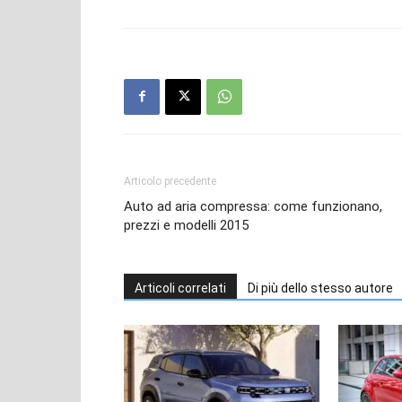
Articolo precedente
Auto ad aria compressa: come funzionano,
prezzi e modelli 2015
Articoli correlati
Di più dello stesso autore