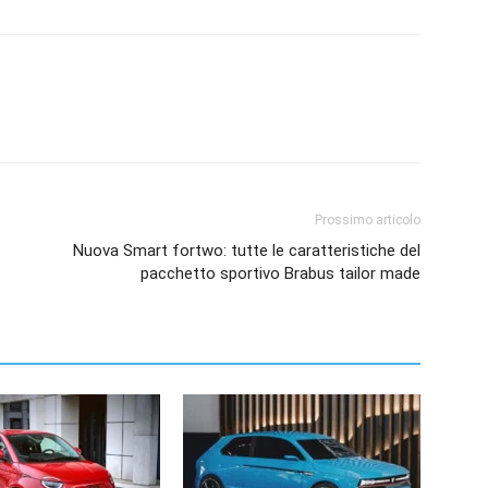
Prossimo articolo
Nuova Smart fortwo: tutte le caratteristiche del
pacchetto sportivo Brabus tailor made