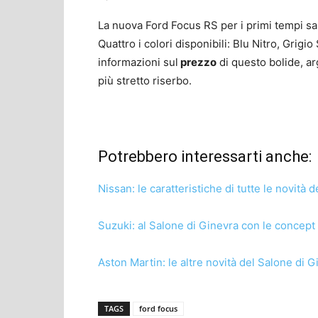
La nuova Ford Focus RS per i primi tempi sar
Quattro i colori disponibili: Blu Nitro, Grig
informazioni sul
prezzo
di questo bolide, a
più stretto riserbo.
Potrebbero interessarti anche:
Nissan: le caratteristiche di tutte le novità 
Suzuki: al Salone di Ginevra con le concept 
Aston Martin: le altre novità del Salone di 
TAGS
ford focus