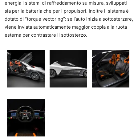
energia i sistemi di raffreddamento su misura, sviluppati
sia per la batteria che per i propulsori. Inoltre il sistema è
dotato di “torque vectoring”: se l’auto inizia a sottosterzare,
viene inviata automaticamente maggior coppia alla ruota
esterna per contrastare il sottosterzo.