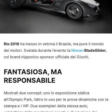
Rio 2016
ha messo in vetrina il Brasile, ma pure il mondo
dei motori. Svelata durante l’evento la
Nissan
BladeGlider
,
col brand nipponico sponsor ufficiale dei Giochi.
FANTASIOSA, MA
RESPONSABILE
Mostrati due concept: uno in esposizione statica
all’Olympic Park, l’altro in uso per le prove dinamiche con la
stampa e i VIP. Due esemplari della stessa auto,