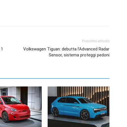
Prossimo articolo
11
Volkswagen Tiguan: debutta l’Advanced Radar
Sensor, sistema proteggi pedoni