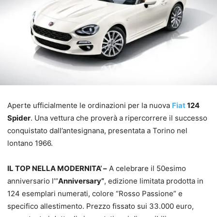
Aperte ufficialmente le ordinazioni per la nuova
Fiat
124
Spider
. Una vettura che proverà a ripercorrere il successo
conquistato dall’antesignana, presentata a Torino nel
lontano 1966.
IL TOP NELLA MODERNITA’ –
A celebrare il 50esimo
anniversario l’“
Anniversary”
, edizione limitata prodotta in
124 esemplari numerati, colore “Rosso Passione” e
specifico allestimento. Prezzo fissato sui 33.000 euro,