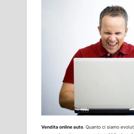
Vendita online auto
. Quanto ci siamo evolut