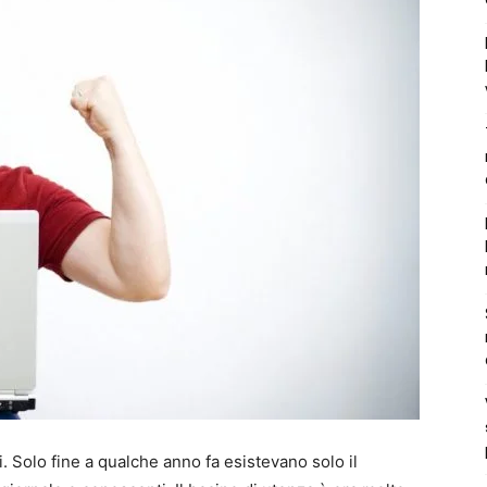
i. Solo fine a qualche anno fa esistevano solo il