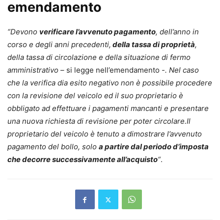
emendamento
“Devono
verificare l’avvenuto pagamento
, dell’anno in
corso e degli anni precedenti,
della tassa di proprietà
,
della tassa di circolazione e della situazione di fermo
amministrativo –
si legge nell’emendamento
-. Nel caso
che la verifica dia esito negativo non è possibile procedere
con la revisione del veicolo ed il suo proprietario è
obbligato ad effettuare i pagamenti mancanti e presentare
una nuova richiesta di revisione per poter circolare.Il
proprietario del veicolo è tenuto a dimostrare l’avvenuto
pagamento del bollo, solo
a partire dal periodo d’imposta
che decorre successivamente all’acquisto
“
.