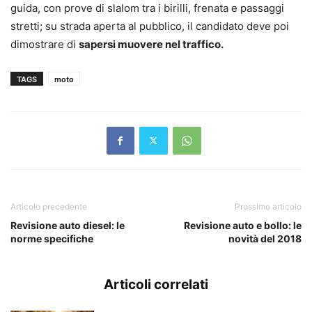
guida, con prove di slalom tra i birilli, frenata e passaggi
stretti; su strada aperta al pubblico, il candidato deve poi
dimostrare di
sapersi muovere nel traffico.
TAGS
moto
Articolo precedente
Prossimo articolo
Revisione auto diesel: le
Revisione auto e bollo: le
norme specifiche
novità del 2018
Articoli correlati