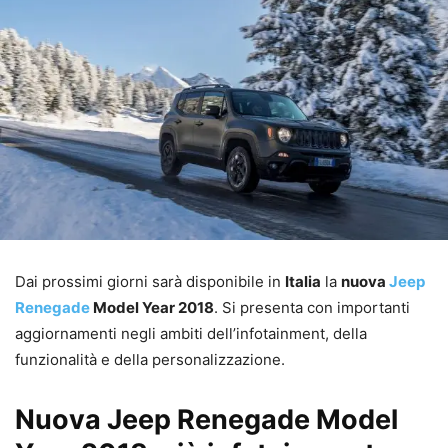
Dai prossimi giorni sarà disponibile in
Italia
la
nuova
Jeep
Renegade
Model Year 2018
. Si presenta con importanti
aggiornamenti negli ambiti dell’infotainment, della
funzionalità e della personalizzazione.
Nuova Jeep Renegade Model