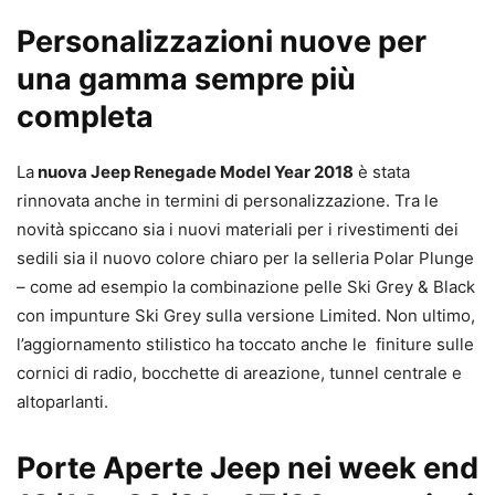
Personalizzazioni nuove per
una gamma sempre più
completa
La
nuova Jeep Renegade Model Year 2018
è stata
rinnovata anche in termini di personalizzazione. Tra le
novità spiccano sia i nuovi materiali per i rivestimenti dei
sedili sia il nuovo colore chiaro per la selleria Polar Plunge
– come ad esempio la combinazione pelle Ski Grey & Black
con impunture Ski Grey sulla versione Limited. Non ultimo,
l’aggiornamento stilistico ha toccato anche le finiture sulle
cornici di radio, bocchette di areazione, tunnel centrale e
altoparlanti.
Porte Aperte Jeep nei week end