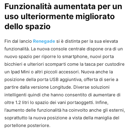
Funzionalità aumentata per un
uso ulteriormente migliorato
dello spazio
Fin dal lancio
Renegade
si è distinta per la sua elevata
funzionalità. La nuova console centrale dispone ora di un
nuovo spazio per riporre lo smartphone, nuovi porta
bicchieri e ulteriori scomparti come la tasca per custodire
un Ipad Mini o altri piccoli accessori. Nuova anche la
posizione della porta USB aggiuntiva, offerta di serie a
partire dalla versione Longitude. Diverse soluzioni
intelligenti quindi che hanno consentito di aumentare di
oltre 1.2 litri lo spazio dei vani portaoggetti. Infine,
l’aumento delle funzionalità ha coinvolto anche gli esterni,
soprattutto la nuova posizione a vista della maniglia del
portellone posteriore.