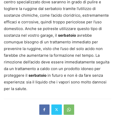
centro specializzato dove saranno in grado di pulire e
togliere la ruggine dal serbatoio tramite l’utilizzo di
sostanze chimiche, come l’acido cloridrico, estremamente
efficaci e corrosive, quindi troppo pericolose per l’uso
domestico. Anche se potreste utilizzare questo tipo di
sostanza nel vostro garage, il
serbatoio
avrebbe
comunque bisogno di un trattamento immediato per
prevenire la ruggine, visto che l’uso del solo acido non
farebbe che aumentarne la formazione nel tempo. La
rimozione dell’acido deve essere immediatamente seguita
da un trattamento a caldo con un prodotto idoneo per
proteggere il
serbatoio
in futuro e non è da fare senza
esperienza: sia il liquido che i vapori sono molto dannosi
per la salute.