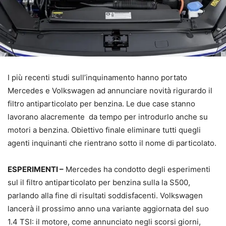
I più recenti studi sull’inquinamento hanno portato
Mercedes e Volkswagen ad annunciare novità rigurardo il
filtro antiparticolato per benzina. Le due case stanno
lavorano alacremente da tempo per introdurlo anche su
motori a benzina. Obiettivo finale eliminare tutti quegli
agenti inquinanti che rientrano sotto il nome di particolato.
ESPERIMENTI –
Mercedes ha condotto degli esperimenti
sul il filtro antiparticolato per benzina sulla la S500,
parlando alla fine di risultati soddisfacenti. Volkswagen
lancerà il prossimo anno una variante aggiornata del suo
1.4 TSI: il motore, come annunciato negli scorsi giorni,