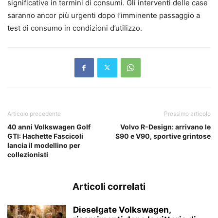
significative in termini di consumi. Gli interventi delle case
saranno ancor più urgenti dopo l’imminente passaggio a
test di consumo in condizioni d’utilizzo.
Articolo precedente
Prossimo articolo
40 anni Volkswagen Golf
Volvo R-Design: arrivano le
GTI: Hachette Fascicoli
S90 e V90, sportive grintose
lancia il modellino per
collezionisti
Articoli correlati
Dieselgate Volkswagen,