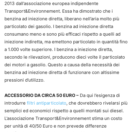
2013 dall’associazione europea indipendente
Transport&Environnement. Essa ha dimostrato che i
benzina ad iniezione diretta, liberano nell’aria molto più
particolato dei gasolio. I benzina ad iniezione diretta
consumano meno e sono più efficaci rispetto a quelli ad
iniezione indiretta, ma emettono particolato in quantità fino
a 1.000 volte superiore. I benzina a iniezione diretta,
secondo le rilevazioni, producono dieci volte il particolato
dei motori a gasolio. Questo a causa della necessità dei
benzina ad iniezione diretta di funzionare con altissime
pressioni d’utilizzo.
ACCESSORIO DA CIRCA 50 EURO –
Da qui l’esigenza di
introdurre
filtri antiparticolato
, che dovrebbero rivelarsi più
semplici ed economici rispetto a quelli montati sui diesel.
L’associazione Transport&Environnement stima un costo
per unità di 40/50 Euro e non prevede differenze