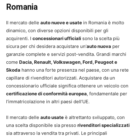
Romania
Il mercato delle
auto nuove e usate
in Romania è molto
dinamico, con diverse opzioni disponibili per gli
acquirenti. I
concessionari ufficiali
sono la scelta più
sicura per chi desidera acquistare un’
auto nuova
per
garanzie complete e servizi post-vendita. Grandi marchi
come
Dacia, Renault, Volkswagen, Ford, Peugeot e
Skoda
hanno una forte presenza nel paese, con una rete
capillare di rivenditori autorizzati. Acquistare da un
concessionario ufficiale significa ottenere un veicolo con
certificazione di conformità europea
, fondamentale per
l’immatricolazione in altri paesi dell’UE.
Il mercato delle
auto usate
è altrettanto sviluppato, con
una scelta disponibile sia presso
rivenditori specializzati
sia attraverso la vendita tra privati. Le principali