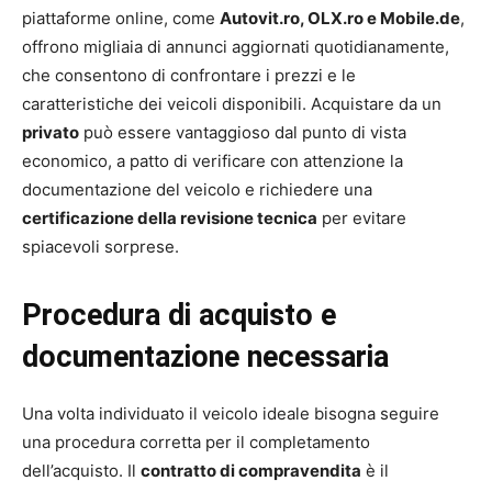
piattaforme online, come
Autovit.ro, OLX.ro e Mobile.de
,
offrono migliaia di annunci aggiornati quotidianamente,
che consentono di confrontare i prezzi e le
caratteristiche dei veicoli disponibili. Acquistare da un
privato
può essere vantaggioso dal punto di vista
economico, a patto di verificare con attenzione la
documentazione del veicolo e richiedere una
certificazione della revisione tecnica
per evitare
spiacevoli sorprese.
Procedura di acquisto e
documentazione necessaria
Una volta individuato il veicolo ideale bisogna seguire
una procedura corretta per il completamento
dell’acquisto. Il
contratto di compravendita
è il