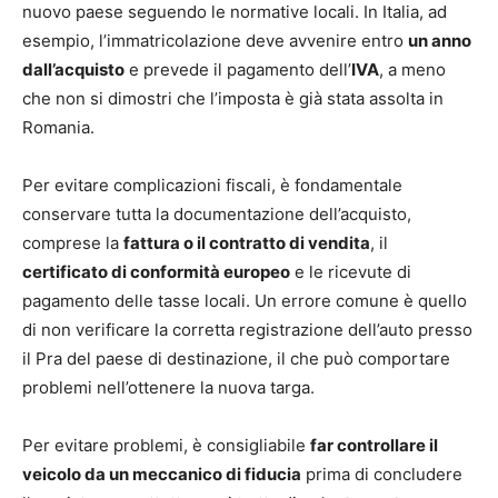
nuovo paese seguendo le normative locali. In Italia, ad
esempio, l’immatricolazione deve avvenire entro
un anno
dall’acquisto
e prevede il pagamento dell’
IVA
, a meno
che non si dimostri che l’imposta è già stata assolta in
Romania.
Per evitare complicazioni fiscali, è fondamentale
conservare tutta la documentazione dell’acquisto,
comprese la
fattura o il contratto di vendita
, il
certificato di conformità europeo
e le ricevute di
pagamento delle tasse locali. Un errore comune è quello
di non verificare la corretta registrazione dell’auto presso
il Pra del paese di destinazione, il che può comportare
problemi nell’ottenere la nuova targa.
Per evitare problemi, è consigliabile
far controllare il
veicolo da un meccanico di fiducia
prima di concludere