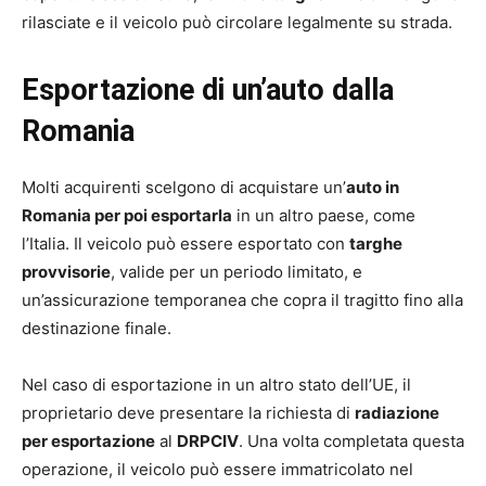
rilasciate e il veicolo può circolare legalmente su strada.
Esportazione di un’auto dalla
Romania
Molti acquirenti scelgono di acquistare un’
auto in
Romania per poi esportarla
in un altro paese, come
l’Italia. Il veicolo può essere esportato con
targhe
provvisorie
, valide per un periodo limitato, e
un’assicurazione temporanea che copra il tragitto fino alla
destinazione finale.
Nel caso di esportazione in un altro stato dell’UE, il
proprietario deve presentare la richiesta di
radiazione
per esportazione
al
DRPCIV
. Una volta completata questa
operazione, il veicolo può essere immatricolato nel