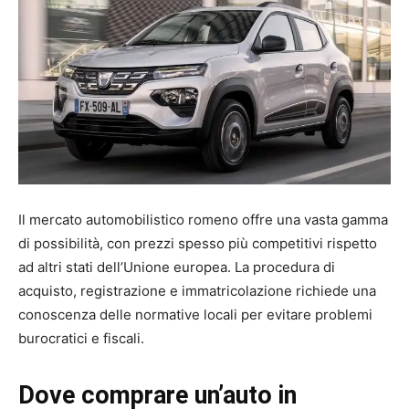
Il mercato automobilistico romeno offre una vasta gamma
di possibilità, con prezzi spesso più competitivi rispetto
ad altri stati dell’Unione europea. La procedura di
acquisto, registrazione e immatricolazione richiede una
conoscenza delle normative locali per evitare problemi
burocratici e fiscali.
Dove comprare un’auto in