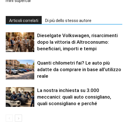
mini supercar
Articoli correlati
Di più dello stesso autore
Dieselgate Volkswagen, risarcimenti
dopo la vittoria di Altroconsumo:
beneficiari, importi e tempi
Quanti chilometri fai? Le auto più
adatte da comprare in base all’utilizzo
reale
La nostra inchiesta su 3.000
meccanici: quali auto consigliano,
quali sconsigliano e perché