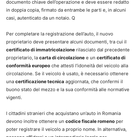
documento chiave dell’operazione e deve essere redatto
in doppia copia, firmato da entrambe le parti e, in alcuni
casi, autenticato da un notaio. Q
Per completare la registrazione dell’auto, il nuovo
proprietario deve presentare alcuni documenti, tra cui il
certificato di immatricolazione
rilasciato dal precedente
proprietario, la
carta di circolazione
e un
certificato di
conformità europeo
che attesti l’idoneità del veicolo alla
circolazione. Se il veicolo è usato, è necessario ottenere
una
certificazione tecnica
aggiornata, che confermi il
buono stato del mezzo e la sua conformità alle normative
vigenti.
I cittadini stranieri che acquistano un’auto in Romania
devono inoltre ottenere un
codice fiscale romeno
per
poter registrare il veicolo a proprio nome. In alternativa,