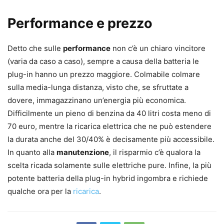
Performance e prezzo
Detto che sulle
performance
non c’è un chiaro vincitore
(varia da caso a caso), sempre a causa della batteria le
plug-in hanno un prezzo maggiore. Colmabile colmare
sulla media-lunga distanza, visto che, se sfruttate a
dovere, immagazzinano un’energia più economica.
Difficilmente un pieno di benzina da 40 litri costa meno di
70 euro, mentre la ricarica elettrica che ne può estendere
la durata anche del 30/40% è decisamente più accessibile.
In quanto alla
manutenzione
, il risparmio c’è qualora la
scelta ricada solamente sulle elettriche pure. Infine, la più
potente batteria della plug-in hybrid ingombra e richiede
qualche ora per la
ricarica
.