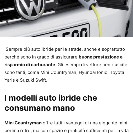
.Sempre più auto ibride per le strade, anche e soprattutto
perché sono in grado di assicurare
buone prestazione e
risparmio di carburante
. Gli esempi di vetture ben riuscite
sono tanti, come Mini Countryman, Hyundai Ioniq, Toyota
Yaris e Suzuki Swift.
I modelli auto ibride che
consumano mano
Mini Countryman
offre tutti i vantaggi di una elegante mini
berlina retro, ma con spazio e praticità sufficienti per la vita