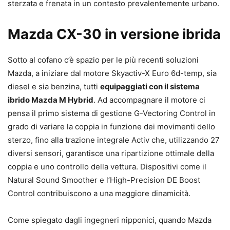
sterzata e frenata in un contesto prevalentemente urbano.
Mazda CX-30 in versione ibrida
Sotto al cofano c’è spazio per le più recenti soluzioni
Mazda, a iniziare dal motore Skyactiv-X Euro 6d-temp, sia
diesel e sia benzina, tutti
equipaggiati con il sistema
ibrido Mazda M Hybrid
. Ad accompagnare il motore ci
pensa il primo sistema di gestione G-Vectoring Control in
grado di variare la coppia in funzione dei movimenti dello
sterzo, fino alla trazione integrale Activ che, utilizzando 27
diversi sensori, garantisce una ripartizione ottimale della
coppia e uno controllo della vettura. Dispositivi come il
Natural Sound Smoother e l’High-Precision DE Boost
Control contribuiscono a una maggiore dinamicità.
Come spiegato dagli ingegneri nipponici, quando Mazda