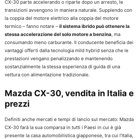
CX-30 parte accelerando o riparte dopo un arresto, le
transizioni avvengono in maniera naturale. Supplendo con
la coppia del motore elettrico alla coppia del motore
termico – fanno notare –
il sistema ibrido può ottenere la
stessa accelerazione del solo motore a benzina
, ma
consumando meno carburante. Il conducente beneficia dei
vantaggi offerti dalla tecnologia mild hybrid senza che le
prestazioni vengano penalizzando e mantenendo
sostanzialmente la stessa esperienza di guida di una
vettura con alimentazione tradizionale.
Mazda CX-30, vendita in Italia e
prezzi
Definiti anche mercati e tempi di lancio sul mercato: Mazda
CX-30 farà la sua comparsa in tutti i Paesi in cui è già
presente la casa automobilistica giapponese, tra cui l’Italia,