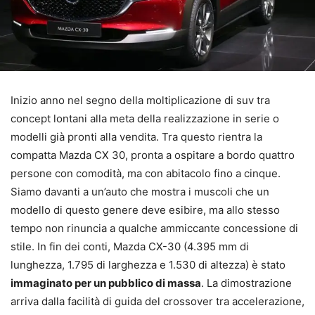
Inizio anno nel segno della moltiplicazione di suv tra
concept lontani alla meta della realizzazione in serie o
modelli già pronti alla vendita. Tra questo rientra la
compatta Mazda CX 30, pronta a ospitare a bordo quattro
persone con comodità, ma con abitacolo fino a cinque.
Siamo davanti a un’auto che mostra i muscoli che un
modello di questo genere deve esibire, ma allo stesso
tempo non rinuncia a qualche ammiccante concessione di
stile. In fin dei conti, Mazda CX-30 (4.395 mm di
lunghezza, 1.795 di larghezza e 1.530 di altezza) è stato
immaginato per un pubblico di massa
. La dimostrazione
arriva dalla facilità di guida del crossover tra accelerazione,