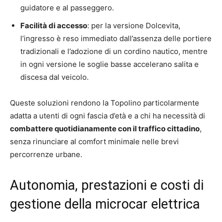
guidatore e al passeggero.
Facilità di accesso
: per la versione Dolcevita,
l’ingresso è reso immediato dall’assenza delle portiere
tradizionali e l’adozione di un cordino nautico, mentre
in ogni versione le soglie basse accelerano salita e
discesa dal veicolo.
Queste soluzioni rendono la Topolino particolarmente
adatta a utenti di ogni fascia d’età e a chi ha necessità di
combattere quotidianamente con il traffico cittadino
,
senza rinunciare al comfort minimale nelle brevi
percorrenze urbane.
Autonomia, prestazioni e costi di
gestione della microcar elettrica