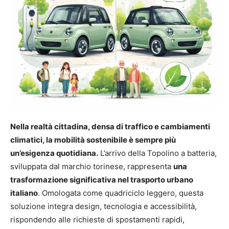
Nella realtà cittadina, densa di traffico e cambiamenti
climatici, la mobilità sostenibile è sempre più
un’esigenza quotidiana.
L’arrivo della Topolino a batteria,
sviluppata dal marchio torinese, rappresenta
una
trasformazione significativa nel trasporto urbano
italiano
. Omologata come quadriciclo leggero, questa
soluzione integra design, tecnologia e accessibilità,
rispondendo alle richieste di spostamenti rapidi,