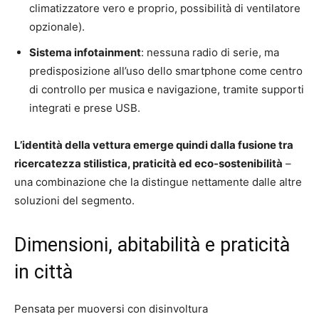
climatizzatore vero e proprio, possibilità di ventilatore
opzionale).
Sistema infotainment
: nessuna radio di serie, ma
predisposizione all’uso dello smartphone come centro
di controllo per musica e navigazione, tramite supporti
integrati e prese USB.
L’identità della vettura emerge quindi dalla fusione tra
ricercatezza stilistica, praticità ed eco-sostenibilità
–
una combinazione che la distingue nettamente dalle altre
soluzioni del segmento.
Dimensioni, abitabilità e praticità
in città
Pensata per muoversi con disinvoltura