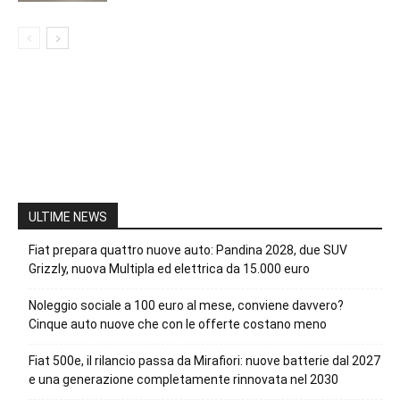
ULTIME NEWS
Fiat prepara quattro nuove auto: Pandina 2028, due SUV
Grizzly, nuova Multipla ed elettrica da 15.000 euro
Noleggio sociale a 100 euro al mese, conviene davvero?
Cinque auto nuove che con le offerte costano meno
Fiat 500e, il rilancio passa da Mirafiori: nuove batterie dal 2027
e una generazione completamente rinnovata nel 2030