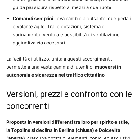
guida più sicura rispetto ai mezzi a due ruote.
Comandi semplici
: leva cambio a pulsante, due pedali
e volante agile. Tra le dotazioni, sistema di
sbrinamento, ventola e possibilità di ventilazione
aggiuntiva via accessori.
La facilità di utilizzo, unita a questi accorgimenti,
permette a una vasta gamma di utenti di
muoversi in
autonomia e sicurezza nel traffico cittadino
.
Versioni, prezzi e confronto con le
concorrenti
Proposta in versioni differenti tra loro per spirito e stile,
la Topolino si declina in Berlina (chiusa) e Dolcevita
(aperta)
, ciascuna dotata di elementi iconici ed esclusivi.