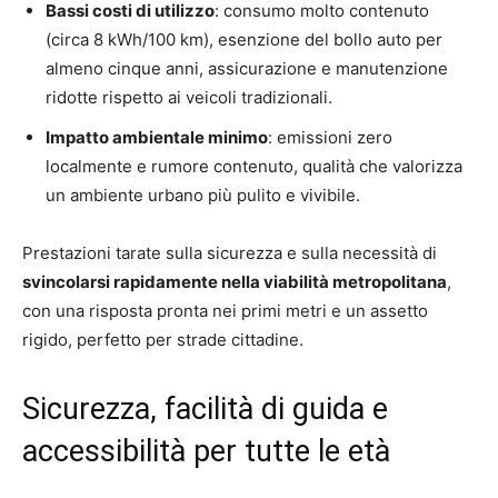
Bassi costi di utilizzo
: consumo molto contenuto
(circa 8 kWh/100 km), esenzione del bollo auto per
almeno cinque anni, assicurazione e manutenzione
ridotte rispetto ai veicoli tradizionali.
Impatto ambientale minimo
: emissioni zero
localmente e rumore contenuto, qualità che valorizza
un ambiente urbano più pulito e vivibile.
Prestazioni tarate sulla sicurezza e sulla necessità di
svincolarsi rapidamente nella viabilità metropolitana
,
con una risposta pronta nei primi metri e un assetto
rigido, perfetto per strade cittadine.
Sicurezza, facilità di guida e
accessibilità per tutte le età