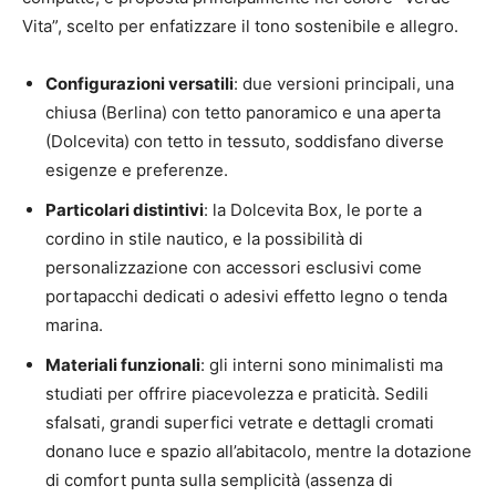
Vita”, scelto per enfatizzare il tono sostenibile e allegro.
Configurazioni versatili
: due versioni principali, una
chiusa (Berlina) con tetto panoramico e una aperta
(Dolcevita) con tetto in tessuto, soddisfano diverse
esigenze e preferenze.
Particolari distintivi
: la Dolcevita Box, le porte a
cordino in stile nautico, e la possibilità di
personalizzazione con accessori esclusivi come
portapacchi dedicati o adesivi effetto legno o tenda
marina.
Materiali funzionali
: gli interni sono minimalisti ma
studiati per offrire piacevolezza e praticità. Sedili
sfalsati, grandi superfici vetrate e dettagli cromati
donano luce e spazio all’abitacolo, mentre la dotazione
di comfort punta sulla semplicità (assenza di