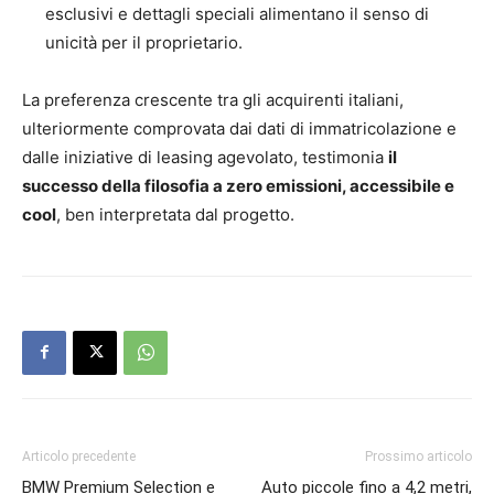
esclusivi e dettagli speciali alimentano il senso di
unicità per il proprietario.
La preferenza crescente tra gli acquirenti italiani,
ulteriormente comprovata dai dati di immatricolazione e
dalle iniziative di leasing agevolato, testimonia
il
successo della filosofia a zero emissioni, accessibile e
cool
, ben interpretata dal progetto.
Articolo precedente
Prossimo articolo
BMW Premium Selection e
Auto piccole fino a 4,2 metri,