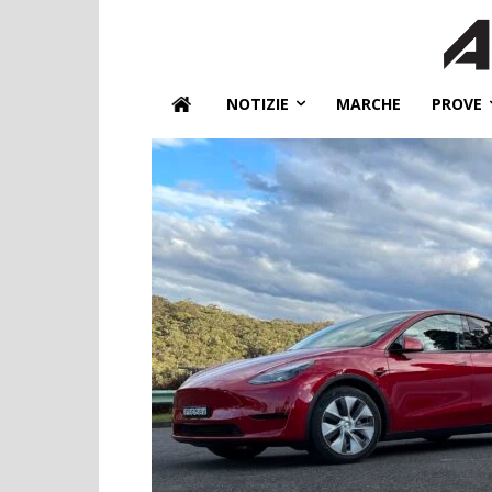
NOTIZIE
MARCHE
PROVE