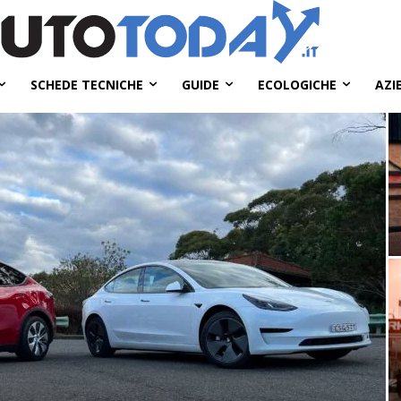
SCHEDE TECNICHE
GUIDE
ECOLOGICHE
AZI