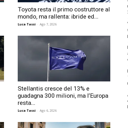
Toyota resta il primo costruttore al
mondo, ma rallenta: ibride ed...
Luca Tassi
-
Ago 7, 2026
Stellantis cresce del 13% e
guadagna 300 milioni, ma l’Europa
resta...
Luca Tassi
-
Ago 6, 2026