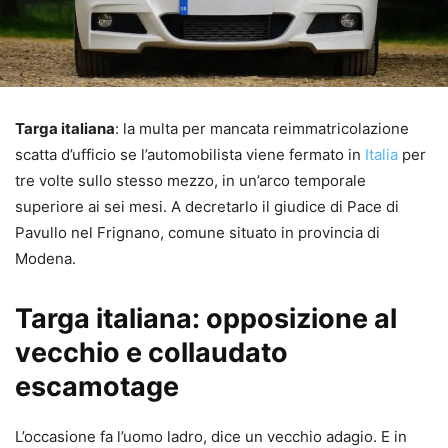
Targa italiana
: la multa per mancata reimmatricolazione
scatta d’ufficio se l’automobilista viene fermato in
Italia
per
tre volte sullo stesso mezzo, in un’arco temporale
superiore ai sei mesi. A decretarlo il giudice di Pace di
Pavullo nel Frignano, comune situato in provincia di
Modena.
Targa italiana: opposizione al
vecchio e collaudato
escamotage
L’occasione fa l’uomo ladro, dice un vecchio adagio. E in