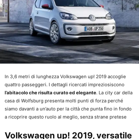
In 3,6 metri di lunghezza Volkswagen up! 2019 accoglie
quattro passeggeri. I dettagli ricercati impreziosiscono
l’abitacolo che risulta curato ed elegante
. La city car della
casa di Wolfsburg presenta molti punti di forza perché
siamo davanti a un’auto per la città che punta fino in fondo
a ricoprire questo ruolo al meglio, senza strane pretese
Volkswagen up! 2019, versatile