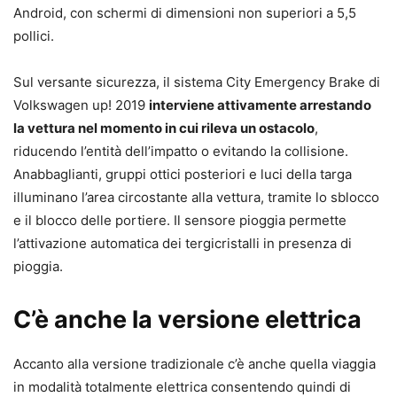
Android, con schermi di dimensioni non superiori a 5,5
pollici.
Sul versante sicurezza, il sistema City Emergency Brake di
Volkswagen up! 2019
interviene attivamente arrestando
la vettura nel momento in cui rileva un ostacolo
,
riducendo l’entità dell’impatto o evitando la collisione.
Anabbaglianti, gruppi ottici posteriori e luci della targa
illuminano l’area circostante alla vettura, tramite lo sblocco
e il blocco delle portiere. Il sensore pioggia permette
l’attivazione automatica dei tergicristalli in presenza di
pioggia.
C’è anche la versione elettrica
Accanto alla versione tradizionale c’è anche quella viaggia
in modalità totalmente elettrica consentendo quindi di