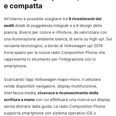
e compatta
All’interno è possibile scegliere tra
9 rivestimenti dei
sedili
dotati di poggiatesta integrati e a 9 design della
plancia, diversi per colore e rifiniture, da valorizzare con
una illuminazione ambiente bianca, di serie su high up!. Sul
versante tecnologico, a bordo di Volkswagen up! 2019
trova spazio per la nuova radio Composition Phone che
rappresenta lo strumento per l’integrazione con lo
smartphone.
Scaricando l’app Volkswagen maps+more, il cellulare
rende disponibili navigatore, display multifunzione,
interfaccia media,
vivavoce e riconoscimento della
scrittura a mano
con cui effettuare una ricerca sul display
senza distrarsi dalla guida. La radio Composition Phone
supporta smartphone con sistema operativo iOS o