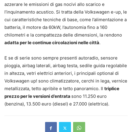
azzerare le emissioni di gas nocivi allo scarico e
l’inquinamento acustico. Si tratta della Volkswagen e-up, le
cui caratteristiche tecniche di base, come l’alimentazione a
batteria, il motore da 60kW, l’autonomia fino a 160
chilometri e la compattezza delle dimensioni, la rendono
adatta per le continue circolazioni nelle città
.
E se di serie sono sempre presenti autoradio, sensore
pioggia, airbag laterali, airbag testa, sedile guida regolabile
in altezza, vetri elettrici anteriori, i principali optional di
Volkswagen up! sono climatizzatore, cerchi in lega, vernice
metallizzata, tetto apribile e tetto panoramico. Il
triplice
prezzo per le versioni d’entrata
sono 11.250 euro
(benzina), 13.500 euro (diesel) e 27.000 (elettrica).