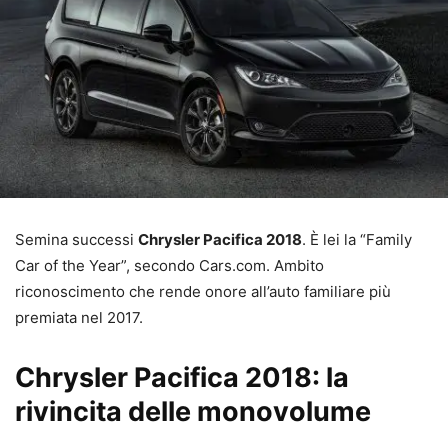
Semina successi
Chrysler Pacifica 2018
. È lei la “Family
Car of the Year”, secondo Cars.com. Ambito
riconoscimento che rende onore all’auto familiare più
premiata nel 2017.
Chrysler Pacifica 2018: la
rivincita delle monovolume