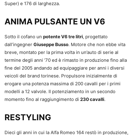
Super) e 176 di larghezza.
ANIMA PULSANTE UN V6
Sotto il cofano un
potente V6 tre litri
, progettato
dall’ingegner
Giuseppe Busso
. Motore che non ebbe vita
breve, montato per la prima volta in un’auto di serie al
termine degli anni ’70 ed è rimasto in produzione fino alla
fine del 2005 andando ad equipaggiare per anni i diversi
veicoli del brand torinese. Propulsore inizialmente di
erogare una potenza massima di 200 cavalli per i primi
modelli a 12 valvole. Il potenziamento in un secondo
momento fino al raggiungimento di
230 cavalli
.
RESTYLING
Dieci gli anni in cui la Alfa Romeo 164 restò in produzione,