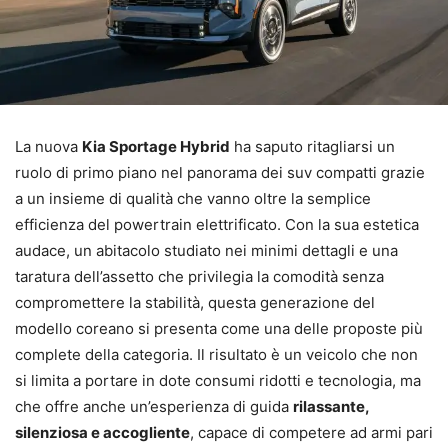
La nuova
Kia Sportage Hybrid
ha saputo ritagliarsi un
ruolo di primo piano nel panorama dei suv compatti grazie
a un insieme di qualità che vanno oltre la semplice
efficienza del powertrain elettrificato. Con la sua estetica
audace, un abitacolo studiato nei minimi dettagli e una
taratura dell’assetto che privilegia la comodità senza
compromettere la stabilità, questa generazione del
modello coreano si presenta come una delle proposte più
complete della categoria. Il risultato è un veicolo che non
si limita a portare in dote consumi ridotti e tecnologia, ma
che offre anche un’esperienza di guida
rilassante,
silenziosa e accogliente
, capace di competere ad armi pari