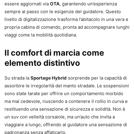
essere aggiornati via
OTA
, garantendo un’esperienza
sempre al passo con le esigenze del guidatore. Questo
livello di digitalizzazione trasforma l’abitacolo in una vera e
propria cabina di comando, pronta ad accompagnare lunghi
viaggi come la mobilità quotidiana.
Il comfort di marcia come
elemento distintivo
Su strada la
Sportage Hybrid
sorprende per la capacità di
assorbire le irregolarità del manto stradale. Le sospensioni
sono state tarate per offrire un comportamento morbido
ma mai cedevole, riuscendo a contenere il rollio in curva e
restituendo una sensazione di sicurezza e solidità. Non è
un suv con velleità corsaiole, ma un’auto che invita a
viaggiare a lungo, offrendo al guidatore una sensazione di
padronanza senza affaticarlo.