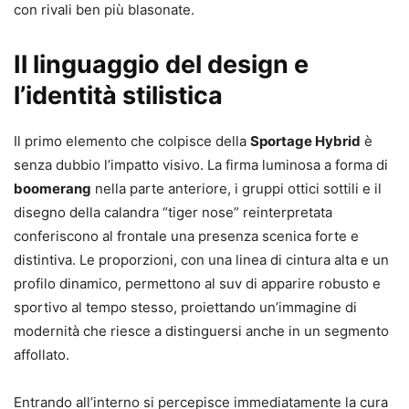
con rivali ben più blasonate.
Il linguaggio del design e
l’identità stilistica
Il primo elemento che colpisce della
Sportage Hybrid
è
senza dubbio l’impatto visivo. La firma luminosa a forma di
boomerang
nella parte anteriore, i gruppi ottici sottili e il
disegno della calandra “tiger nose” reinterpretata
conferiscono al frontale una presenza scenica forte e
distintiva. Le proporzioni, con una linea di cintura alta e un
profilo dinamico, permettono al suv di apparire robusto e
sportivo al tempo stesso, proiettando un’immagine di
modernità che riesce a distinguersi anche in un segmento
affollato.
Entrando all’interno si percepisce immediatamente la cura