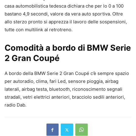
casa automobilistica tedesca dichiara che per lo 0 a 100
bastano 4,9 secondi, valore da vera auto sportiva. Oltre
allo sterzo pronto si apprezza il lavoro delle sospensioni,
tutte con multilink al retrotreno.
Comodità a bordo di BMW Serie
2 Gran Coupé
A bordo della BMW Serie 2 Gran Coupé c’è sempre spazio
per autoradio, clima, fari Led, sensore pioggia, airbag
laterali, airbag testa, bluetooth, riconoscimento segnali
stradali, vetri elettrici anteriori, bracciolo sedili anteriori,
radio Dab.