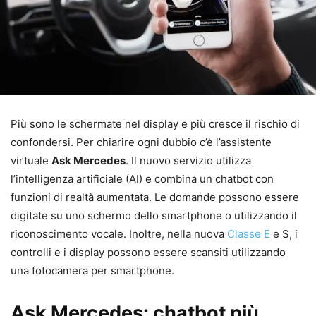
Più sono le schermate nel display e più cresce il rischio di
confondersi. Per chiarire ogni dubbio c’è l’assistente
virtuale
Ask Mercedes
. Il nuovo servizio utilizza
l’intelligenza artificiale (AI) e combina un chatbot con
funzioni di realtà aumentata. Le domande possono essere
digitate su uno schermo dello smartphone o utilizzando il
riconoscimento vocale. Inoltre, nella nuova
Classe E
e S, i
controlli e i display possono essere scansiti utilizzando
una fotocamera per smartphone.
Ask Mercedes: chatbot più