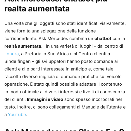
realta aumentata
Una volta che gli oggetti sono stati identificati visivamente,
viene fornita una spiegazione della funzione
corrispondente. Ask Mercedes combina un
chatbot
con la
realtà aumentata
. In una varietà di luoghi – dal centro di
Londra
, a Pretoria in Sud Africa e al Centro clienti a
Sindelfingen – gli sviluppatori hanno posto domande ai
clienti e alle parti interessate in anticipo e, come tale,
raccolto diverse migliaia di domande pratiche sul veicolo
operazione. È stato quindi possibile adattare il contenuto
in modo ottimale ai diversi interessi e livelli di conoscenza
dei clienti.
Immagini e video
sono spesso incorporati nel
testo. Inoltre, ci sono collegamenti al Manuale dell’utente e
a
YouTube
.