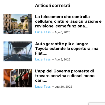
Articoli correlati
La telecamera che controlla
cellulare, cinture, assicurazione e
revisione: come funziona...
Luca Tassi
-
Ago 6, 2026
Auto garantite più a lungo:
Toyota estende la copertura, ma
Fiat,...
Luca Tassi
-
Ago 5, 2026
L’app del Governo promette di
trovare benzina e diesel meno
cari,...
Luca Tassi
-
Lug 30, 2026