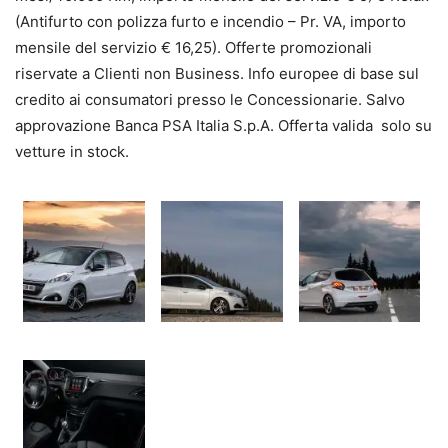
(Antifurto con polizza furto e incendio – Pr. VA, importo
mensile del servizio € 16,25). Offerte promozionali
riservate a Clienti non Business. Info europee di base sul
credito ai consumatori presso le Concessionarie. Salvo
approvazione Banca PSA Italia S.p.A. Offerta valida solo su
vetture in stock.