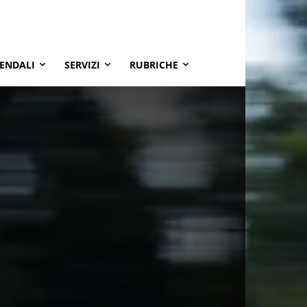
IENDALI
SERVIZI
RUBRICHE