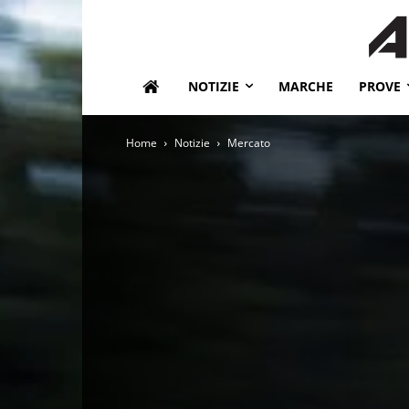
NOTIZIE
MARCHE
PROVE
Home
Notizie
Mercato