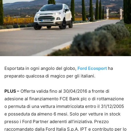
Esportata in ogni angolo del globo,
Ford Ecosport
ha
preparato qualcosa di magico per gli italiani.
PLUS –
Offerta valida fino al 30/04/2016 a fronte di
adesione al finanziamento FCE Bank plc o di rottamazione
o permuta di una vettura immatricolata entro il 31/12/2005
e posseduta da almeno 6 mesi. Solo per vetture in stock
presso i Ford Partner aderenti all’iniziativa. Prezzo
raccomandato dalla Ford Italia S.p.A. IPT e contributo per lo