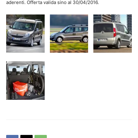
aderenti. Offerta valida sino al 30/04/2016.