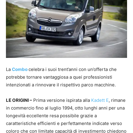
La
Combo
celebra i suoi trent’anni con un’offerta che
potrebbe tornare vantaggiosa a quei professionisti
intenzionati a rinnovare il rispettivo parco macchine.
LE ORIGINI –
Prima versione ispirata alla
Kadett E
, rimane
in commercio fino al luglio 1994, otto lunghi anni per una
longevità eccellente resa possibile grazie a
caratteristiche efficienti e perfettamente indicate verso
coloro che con limitate capacità di investimento chiedono