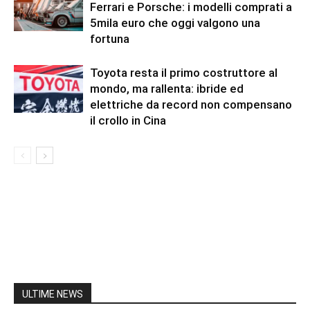
Ferrari e Porsche: i modelli comprati a
5mila euro che oggi valgono una
fortuna
Toyota resta il primo costruttore al
mondo, ma rallenta: ibride ed
elettriche da record non compensano
il crollo in Cina
ULTIME NEWS