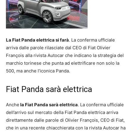
La Fiat Panda elettrica si farà
. La conferma ufficiale
arriva dalle parole rilasciate dal CEO di Fiat Olivier
François alla rivista Autocar che indicano la strategia del
marchio torinese che punta ad elettrificare non solo la
500, ma anche l’iconica Panda.
Fiat Panda sarà elettrica
Anche
la Fiat Panda sarà elettrica
. La conferma ufficiale
dell’arrivo sul mercato della Fiat Panda elettrica arriva
direttamente dalle parole di Olivier François, CEO di Fiat,
che in una recente chiacchierata con la rivista Autocar ha