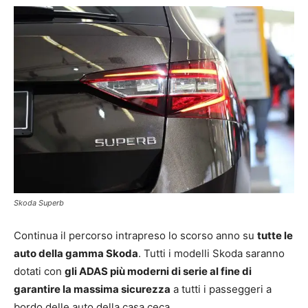
Skoda Superb
Continua il percorso intrapreso lo scorso anno su
tutte le
auto della gamma Skoda
. Tutti i modelli Skoda saranno
dotati con
gli ADAS più moderni di serie al fine di
garantire la massima sicurezza
a tutti i passeggeri a
bordo delle auto della casa ceca.