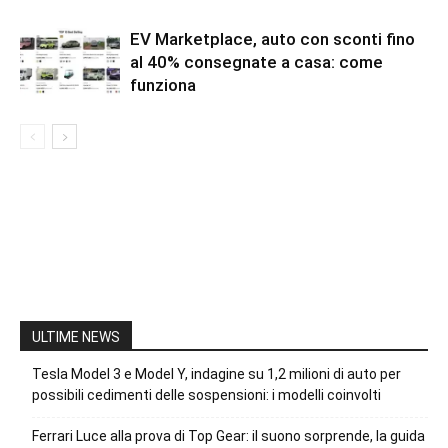
EV Marketplace, auto con sconti fino
al 40% consegnate a casa: come
funziona
ULTIME NEWS
Tesla Model 3 e Model Y, indagine su 1,2 milioni di auto per
possibili cedimenti delle sospensioni: i modelli coinvolti
Ferrari Luce alla prova di Top Gear: il suono sorprende, la guida