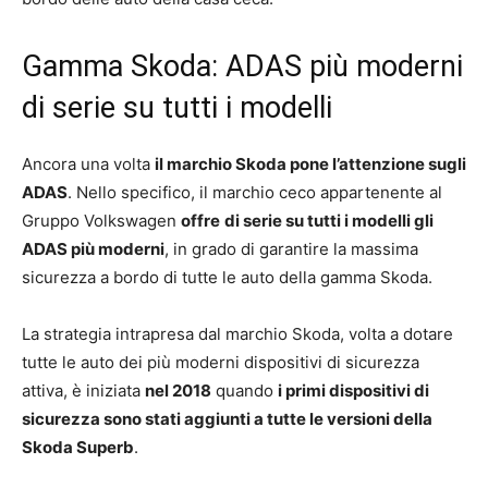
Gamma Skoda: ADAS più moderni
di serie su tutti i modelli
Ancora una volta
il marchio Skoda pone l’attenzione sugli
ADAS
. Nello specifico, il marchio ceco appartenente al
Gruppo Volkswagen
offre
di serie su tutti i modelli gli
ADAS più moderni
, in grado di garantire la massima
sicurezza a bordo di tutte le auto della gamma Skoda.
La strategia intrapresa dal marchio Skoda, volta a dotare
tutte le auto dei più moderni dispositivi di sicurezza
attiva, è iniziata
nel 2018
quando
i primi dispositivi di
sicurezza sono stati aggiunti a tutte le versioni della
Skoda Superb
.