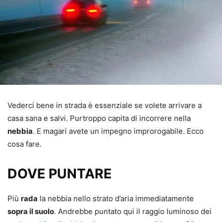
Vederci bene in strada è essenziale se volete arrivare a
casa sana e salvi. Purtroppo capita di incorrere nella
nebbia
. E magari avete un impegno improrogabile. Ecco
cosa fare.
DOVE PUNTARE
Più
rada
la nebbia nello strato d’aria immediatamente
sopra il suolo
. Andrebbe puntato qui il raggio luminoso dei