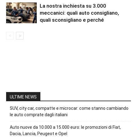
La nostra inchiesta su 3.000
meccanici: quali auto consigliano,
quali sconsigliano e perché
ULTIME NEWS
SUV, city car, compatte e microcar: come stanno cambiando
le auto comprate dagli italiani
Auto nuove da 10.000 a 15.000 euro: le promozioni di Fiat,
Dacia, Lancia, Peugeot e Opel