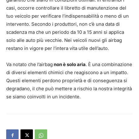
casi, occorre controllare il libretto di manutenzione del
tuo veicolo per verificare l’indispensabilità o meno di un
intervento. Secondo i produttori, non c’è una data di
scadenza ma che un periodo da 10 a 15 anni si applica
solo alle auto più vecchie. Nei veicoli nuovi gli airbag
restano in vigore per l’intera vita utile dell’auto.
Va notato che l’airbag
non è solo aria
. È una combinazione
di diversi elementi chimici che reagiscono a un impatto.
Questi elementi perdono proprietà e di conseguenza si
degradano, il che può mettere a rischio la nostra integrità
se siamo coinvolti in un incidente.