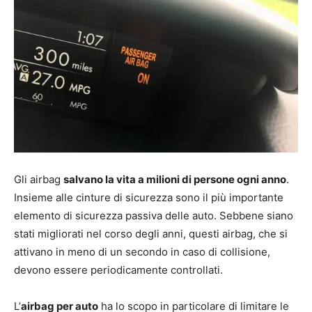
Gli airbag
salvano la vita a milioni di persone ogni anno
.
Insieme alle cinture di sicurezza sono il più importante
elemento di sicurezza passiva delle auto. Sebbene siano
stati migliorati nel corso degli anni, questi airbag, che si
attivano in meno di un secondo in caso di collisione,
devono essere periodicamente controllati.
L’
airbag per auto
ha lo scopo in particolare di limitare le