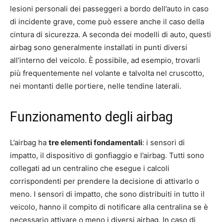
lesioni personali dei passeggeri a bordo dell’auto in caso
di incidente grave, come può essere anche il caso della
cintura di sicurezza. A seconda dei modelli di auto, questi
airbag sono generalmente installati in punti diversi
all’interno del veicolo. È possibile, ad esempio, trovarli
più frequentemente nel volante e talvolta nel cruscotto,
nei montanti delle portiere, nelle tendine laterali.
Funzionamento degli airbag
L’airbag ha
tre elementi fondamentali
: i sensori di
impatto, il dispositivo di gonfiaggio e l’airbag. Tutti sono
collegati ad un centralino che esegue i calcoli
corrispondenti per prendere la decisione di attivarlo o
meno. I sensori di impatto, che sono distribuiti in tutto il
veicolo, hanno il compito di notificare alla centralina se è
necessario attivare o meno i diversi airbag. In caso di