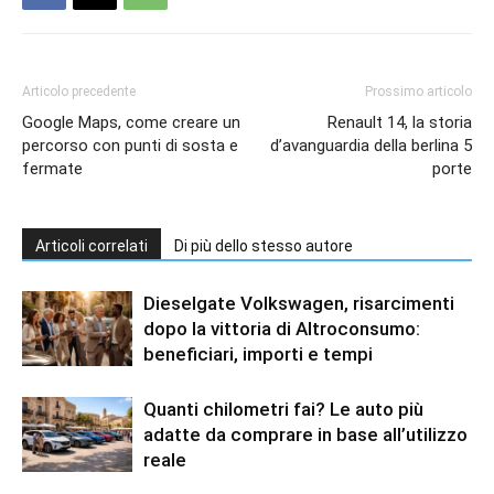
Articolo precedente
Prossimo articolo
Google Maps, come creare un
Renault 14, la storia
percorso con punti di sosta e
d’avanguardia della berlina 5
fermate
porte
Articoli correlati
Di più dello stesso autore
Dieselgate Volkswagen, risarcimenti
dopo la vittoria di Altroconsumo:
beneficiari, importi e tempi
Quanti chilometri fai? Le auto più
adatte da comprare in base all’utilizzo
reale