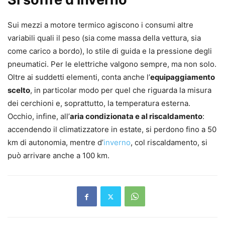
Sui mezzi a motore termico agiscono i consumi altre
variabili quali il peso (sia come massa della vettura, sia
come carico a bordo), lo stile di guida e la pressione degli
pneumatici. Per le elettriche valgono sempre, ma non solo.
Oltre ai suddetti elementi, conta anche l’
equipaggiamento
scelto
, in particolar modo per quel che riguarda la misura
dei cerchioni e, soprattutto, la temperatura esterna.
Occhio, infine, all’
aria condizionata e al riscaldamento
:
accendendo il climatizzatore in estate, si perdono fino a 50
km di autonomia, mentre d’
inverno
, col riscaldamento, si
può arrivare anche a 100 km.