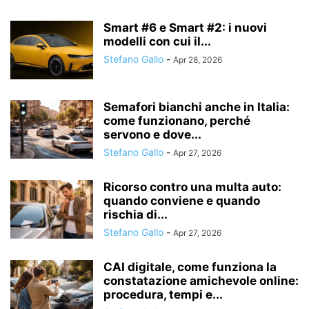
Smart #6 e Smart #2: i nuovi
modelli con cui il...
Stefano Gallo
-
Apr 28, 2026
Semafori bianchi anche in Italia:
come funzionano, perché
servono e dove...
Stefano Gallo
-
Apr 27, 2026
Ricorso contro una multa auto:
quando conviene e quando
rischia di...
Stefano Gallo
-
Apr 27, 2026
CAI digitale, come funziona la
constatazione amichevole online:
procedura, tempi e...