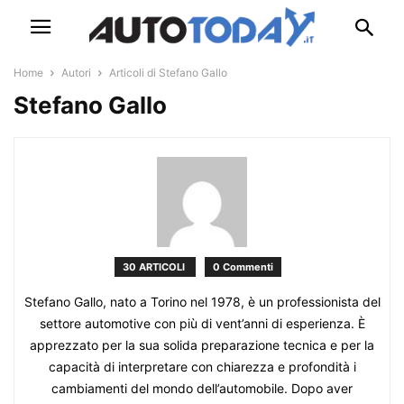
Home
Autori
Articoli di Stefano Gallo
Stefano Gallo
30 ARTICOLI
0 Commenti
Stefano Gallo, nato a Torino nel 1978, è un professionista del
settore automotive con più di vent’anni di esperienza. È
apprezzato per la sua solida preparazione tecnica e per la
capacità di interpretare con chiarezza e profondità i
cambiamenti del mondo dell’automobile. Dopo aver