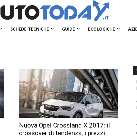
SCHEDE TECNICHE
GUIDE
ECOLOGICHE
AZI
Nuova Opel Crossland X 2017: il
crossover di tendenza, i prezzi