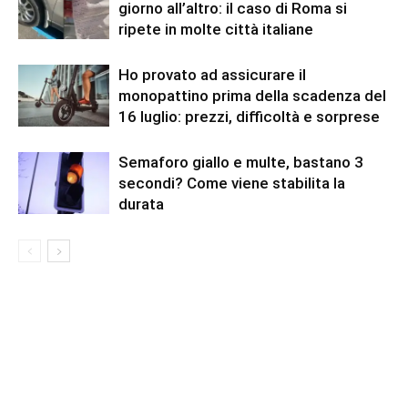
giorno all’altro: il caso di Roma si
ripete in molte città italiane
Ho provato ad assicurare il
monopattino prima della scadenza del
16 luglio: prezzi, difficoltà e sorprese
Semaforo giallo e multe, bastano 3
secondi? Come viene stabilita la
durata