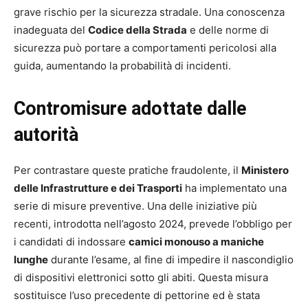
grave rischio per la sicurezza stradale. Una conoscenza
inadeguata del
Codice della Strada
e delle norme di
sicurezza può portare a comportamenti pericolosi alla
guida, aumentando la probabilità di incidenti.
Contromisure adottate dalle
autorità
Per contrastare queste pratiche fraudolente, il
Ministero
delle Infrastrutture e dei Trasporti
ha implementato una
serie di misure preventive. Una delle iniziative più
recenti, introdotta nell’agosto 2024, prevede l’obbligo per
i candidati di indossare
camici monouso a maniche
lunghe
durante l’esame, al fine di impedire il nascondiglio
di dispositivi elettronici sotto gli abiti. Questa misura
sostituisce l’uso precedente di pettorine ed è stata