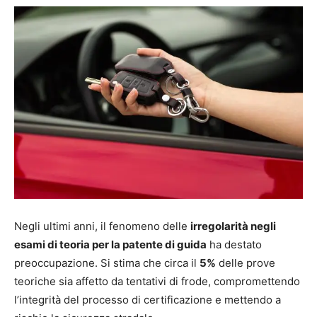
Negli ultimi anni, il fenomeno delle
irregolarità negli
esami di teoria per la patente di guida
ha destato
preoccupazione. Si stima che circa il
5%
delle prove
teoriche sia affetto da tentativi di frode, compromettendo
l’integrità del processo di certificazione e mettendo a