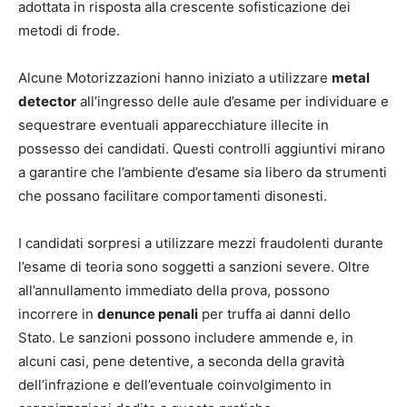
adottata in risposta alla crescente sofisticazione dei
metodi di frode.
Alcune Motorizzazioni hanno iniziato a utilizzare
metal
detector
all’ingresso delle aule d’esame per individuare e
sequestrare eventuali apparecchiature illecite in
possesso dei candidati. Questi controlli aggiuntivi mirano
a garantire che l’ambiente d’esame sia libero da strumenti
che possano facilitare comportamenti disonesti.
I candidati sorpresi a utilizzare mezzi fraudolenti durante
l’esame di teoria sono soggetti a sanzioni severe. Oltre
all’annullamento immediato della prova, possono
incorrere in
denunce penali
per truffa ai danni dello
Stato. Le sanzioni possono includere ammende e, in
alcuni casi, pene detentive, a seconda della gravità
dell’infrazione e dell’eventuale coinvolgimento in