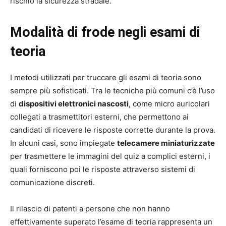
rischio la sicurezza stradale.
Modalità di frode negli esami di
teoria
I metodi utilizzati per truccare gli esami di teoria sono
sempre più sofisticati. Tra le tecniche più comuni c’è l’uso
di
dispositivi elettronici nascosti
, come micro auricolari
collegati a trasmettitori esterni, che permettono ai
candidati di ricevere le risposte corrette durante la prova.
In alcuni casi, sono impiegate
telecamere miniaturizzate
per trasmettere le immagini del quiz a complici esterni, i
quali forniscono poi le risposte attraverso sistemi di
comunicazione discreti.
Il rilascio di patenti a persone che non hanno
effettivamente superato l’esame di teoria rappresenta un