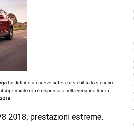
yga
ha definito un nuovo settore e stabilito lo standard
 pluripremiato ora è disponibile nella versione finora
2018
.
8 2018, prestazioni estreme,