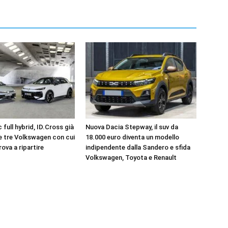
 full hybrid, ID.Cross già
Nuova Dacia Stepway, il suv da
le tre Volkswagen con cui
18.000 euro diventa un modello
rova a ripartire
indipendente dalla Sandero e sfida
Volkswagen, Toyota e Renault