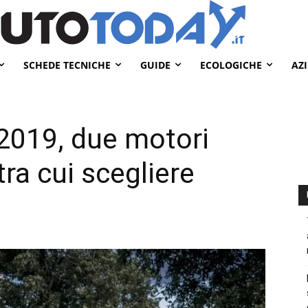
SCHEDE TECNICHE
GUIDE
ECOLOGICHE
AZ
2019, due motori
tra cui scegliere