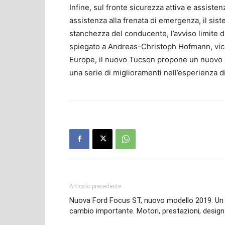
Infine, sul fronte sicurezza attiva e assiste
assistenza alla frenata di emergenza, il sist
stanchezza del conducente, l’avviso limite di
spiegato a Andreas-Christoph Hofmann, vic
Europe, il nuovo Tucson propone un nuovo
una serie di miglioramenti nell’esperienza d
Articolo precedente
Nuova Ford Focus ST, nuovo modello 2019. Un
cambio importante. Motori, prestazioni, design