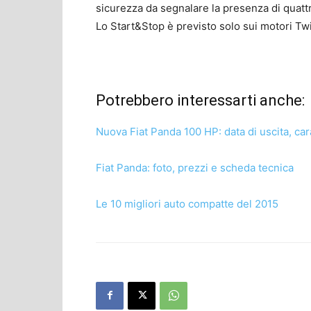
sicurezza da segnalare la presenza di quat
Lo Start&Stop è previsto solo sui motori Twi
Potrebbero interessarti anche:
Nuova Fiat Panda 100 HP: data di uscita, car
Fiat Panda: foto, prezzi e scheda tecnica
Le 10 migliori auto compatte del 2015