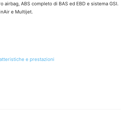
tro airbag, ABS completo di BAS ed EBD e sistema GSI.
nAir e Multijet.
atteristiche e prestazioni